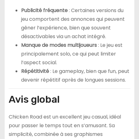
Publicité fréquente
: Certaines versions du
jeu comportent des annonces qui peuvent
gêner l’expérience, bien que souvent
désactivables via un achat intégré.
Manque de modes multijoueurs
: Le jeu est
principalement solo, ce qui peut limiter
l’aspect social.
Répétitivité
: Le gameplay, bien que fun, peut
devenir répétitif après de longues sessions.
Avis global
Chicken Road est un excellent jeu casual, idéal
pour passer le temps tout en s’amusant. Sa
simplicité, combinée à ses graphismes