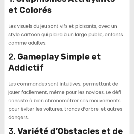
et Colorés
Les visuels du jeu sont vifs et plaisants, avec un
style cartoon qui plaira à un large public, enfants
comme adultes.
2.
Gameplay Simple et
Addictif
Les commandes sont intuitives, permettant de
jouer facilement, même pour les novices. Le défi
consiste à bien chronométrer ses mouvements
pour éviter les voitures, troncs d’arbre, et autres
dangers.
3.
Variété d’Obstacles et de