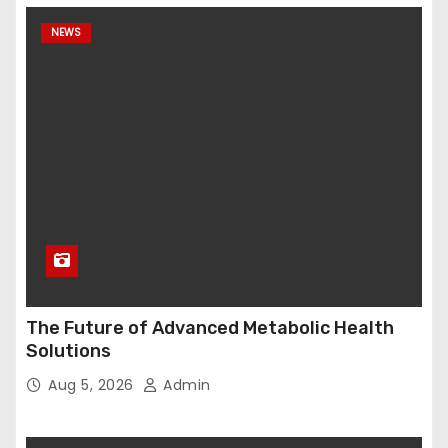
NEWS
The Future of Advanced Metabolic Health
Solutions
Aug 5, 2026
Admin