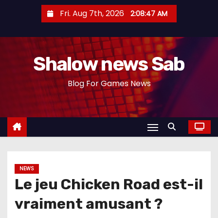
S
Fri. Aug 7th, 2026
2:08:47 AM
k
i
p
Shalow news Sab
t
o
Blog For Games News
c
o
n
t
e
n
t
NEWS
Le jeu Chicken Road est-il
vraiment amusant ?