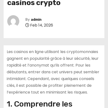
casinos crypto
By
admin
Feb 14, 2026
Les casinos en ligne utilisant les cryptomonnaies
gagnent en popularité grâce à leur sécurité, leur
rapidité et l’anonymat qu’ils offrent. Pour les
débutants, entrer dans cet univers peut sembler
intimidant. Cependant, avec quelques conseils
clés, il est possible de profiter pleinement de
l’expérience tout en minimisant les risques.
1. Comprendre les