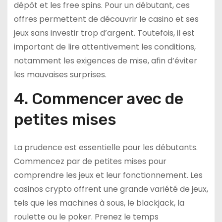
dépôt et les free spins. Pour un débutant, ces
offres permettent de découvrir le casino et ses
jeux sans investir trop d’argent. Toutefois, il est
important de lire attentivement les conditions,
notamment les exigences de mise, afin d’éviter
les mauvaises surprises.
4. Commencer avec de
petites mises
La prudence est essentielle pour les débutants.
Commencez par de petites mises pour
comprendre les jeux et leur fonctionnement. Les
casinos crypto offrent une grande variété de jeux,
tels que les machines à sous, le blackjack, la
roulette ou le poker. Prenez le temps