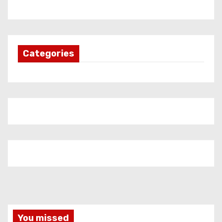
Categories
You missed