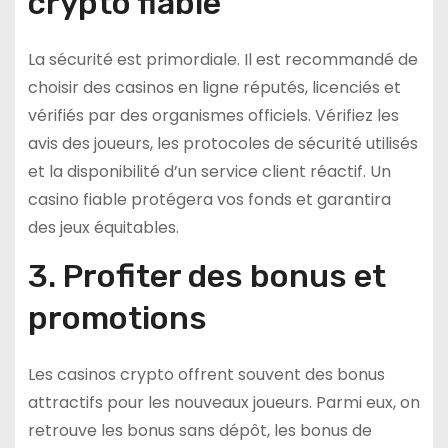
crypto fiable
La sécurité est primordiale. Il est recommandé de
choisir des casinos en ligne réputés, licenciés et
vérifiés par des organismes officiels. Vérifiez les
avis des joueurs, les protocoles de sécurité utilisés
et la disponibilité d’un service client réactif. Un
casino fiable protégera vos fonds et garantira
des jeux équitables.
3. Profiter des bonus et
promotions
Les casinos crypto offrent souvent des bonus
attractifs pour les nouveaux joueurs. Parmi eux, on
retrouve les bonus sans dépôt, les bonus de