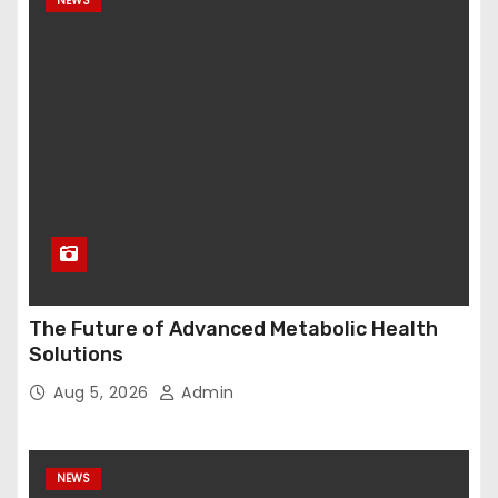
NEWS
The Future of Advanced Metabolic Health
Solutions
Aug 5, 2026
Admin
NEWS