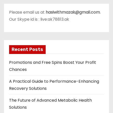
Please email us at
hasiwithmazak@gmail.com
.
Our Skype id is : live:ak78813.ak
Recent Posts
Promotions and Free Spins Boost Your Profit
Chances
A Practical Guide to Performance-Enhancing
Recovery Solutions
The Future of Advanced Metabolic Health
Solutions