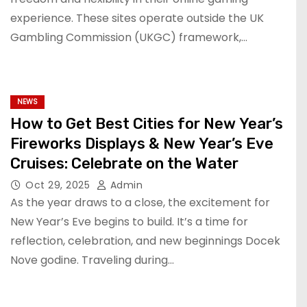
experience. These sites operate outside the UK
Gambling Commission (UKGC) framework,…
NEWS
How to Get Best Cities for New Year’s
Fireworks Displays & New Year’s Eve
Cruises: Celebrate on the Water
Oct 29, 2025
Admin
As the year draws to a close, the excitement for
New Year’s Eve begins to build. It’s a time for
reflection, celebration, and new beginnings Docek
Nove godine. Traveling during…