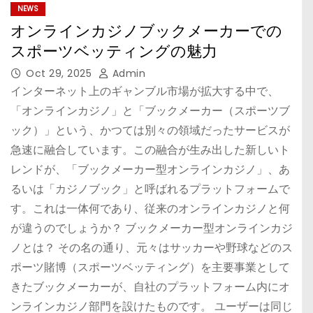
NEWS
オンラインカジノブックメーカーでの
スポーツベッティングの魅力
Oct 29, 2025
Admin
インターネット上のギャンブル市場が拡大する中で、
「オンラインカジノ」と「ブックメーカー（スポーツブ
ック）」という、かつては別々の領域だったサービスが
急速に融合しています。この融合が生み出した新しいト
レンドが、「ブックメーカー型オンラインカジノ」、あ
るいは「カジノブック」と呼ばれるプラットフォームで
す。これは一体何であり、従来のオンラインカジノと何
が違うのでしょうか？ ブックメーカー型オンラインカジ
ノとは？ その名の通り、元々はサッカーや野球などのス
ポーツ賭博（スポーツベッティング）を主要事業として
きたブックメーカーが、自社のプラットフォーム内にオ
ンラインカジノ部門を設けたものです。 ユーザーは同じ