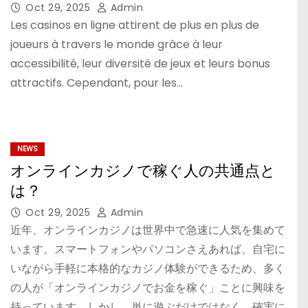
Oct 29, 2025
Admin
Les casinos en ligne attirent de plus en plus de
joueurs à travers le monde grâce à leur
accessibilité, leur diversité de jeux et leurs bonus
attractifs. Cependant, pour les…
NEWS
オンラインカジノで稼ぐ人の共通点と
は？
Oct 29, 2025
Admin
近年、オンラインカジノは世界中で急速に人気を集めて
います。スマートフォンやパソコンさえあれば、自宅に
いながら手軽に本格的なカジノ体験ができるため、多く
の人が「オンラインカジノでお金を稼ぐ」ことに興味を
持っています。しかし、単に遊ぶだけではなく、確実に