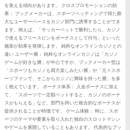
を覚える傾向があります。 クロスプロモーションの効
果： ブックメーカーは、スポーツベッティングで得た膨
大なユーザーベースをカジノ部門に誘導することができ
ます。例えば、「サッカーベットで勝利したら、カジノ
で使えるフリースピンをボーナスとして付与」といった
施策が効果を発揮します。 純粋なオンラインカジノとの
違い ユーザー層： 純粋なオンラインカジノは「カジノ
ゲームが好きな層」が中心ですが、ブックメーカー型は
「スポーツもカジノも両方楽しみたい層」や「元々スポ
ーツファンで、そこからカジノに興味を持った層」を多
く抱えています。 ボーナス体系： 入金ボーナスに加え
て、「スポーツで一定額ベットすると、カジノのボーナ
スがもらえる」など、部門を跨いだ複合的なボーナスが
提供されることが特徴です。 ゲーム体験： 時に、スポ
ーツのテーマや要素を取り入れた独自のスロットマシン
やゲームを展開していることもあります。 代表的なブッ